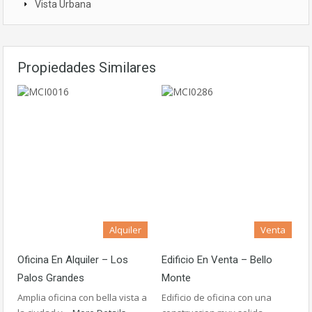
Vista Urbana
Propiedades Similares
Alquiler
Venta
Oficina En Alquiler – Los
Edificio En Venta – Bello
Palos Grandes
Monte
Amplia oficina con bella vista a
Edificio de oficina con una