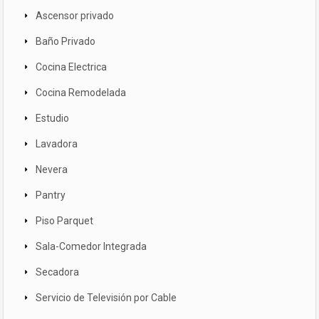
Ascensor privado
Baño Privado
Cocina Electrica
Cocina Remodelada
Estudio
Lavadora
Nevera
Pantry
Piso Parquet
Sala-Comedor Integrada
Secadora
Servicio de Televisión por Cable